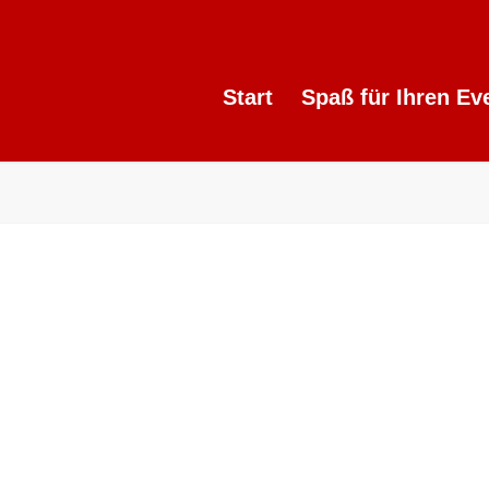
Start
Spaß für Ihren Ev