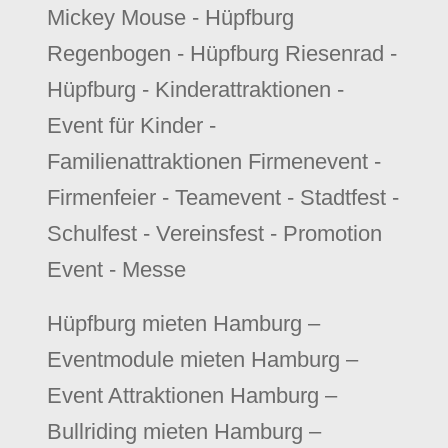
Mickey Mouse - Hüpfburg
Regenbogen - Hüpfburg Riesenrad -
Hüpfburg - Kinderattraktionen -
Event für Kinder -
Familienattraktionen Firmenevent -
Firmenfeier - Teamevent - Stadtfest -
Schulfest - Vereinsfest - Promotion
Event - Messe
Hüpfburg mieten Hamburg –
Eventmodule mieten Hamburg –
Event Attraktionen Hamburg –
Bullriding mieten Hamburg –