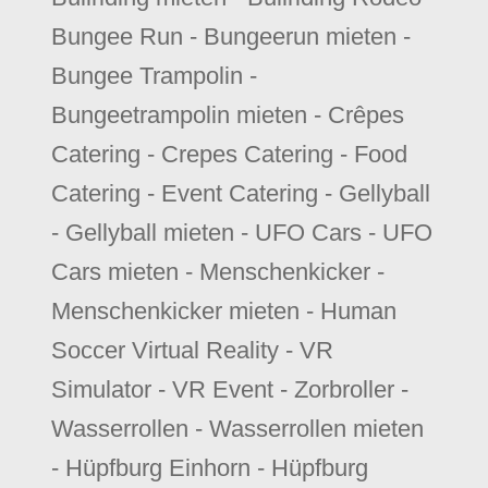
Bungee Run - Bungeerun mieten -
Bungee Trampolin -
Bungeetrampolin mieten - Crêpes
Catering - Crepes Catering - Food
Catering - Event Catering - Gellyball
- Gellyball mieten - UFO Cars - UFO
Cars mieten - Menschenkicker -
Menschenkicker mieten - Human
Soccer Virtual Reality - VR
Simulator - VR Event - Zorbroller -
Wasserrollen - Wasserrollen mieten
- Hüpfburg Einhorn - Hüpfburg