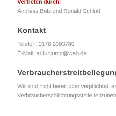
Vertreten durch:
Andreas Belz und Ronald Schlorf
Kontakt
Telefon: 0178 9393780
E-Mail: ar.funjump@web.de
Verbraucher­streit­beilegun
Wir sind nicht bereit oder verpflichtet, 
Verbraucherschlichtungsstelle teilzune