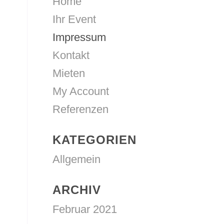
Home
Ihr Event
Impressum
Kontakt
Mieten
My Account
Referenzen
KATEGORIEN
Allgemein
ARCHIV
Februar 2021