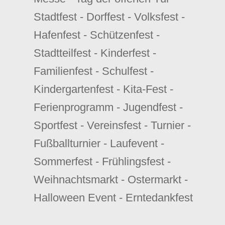
Stadtfest - Dorffest - Volksfest -
Hafenfest - Schützenfest -
Stadtteilfest - Kinderfest -
Familienfest - Schulfest -
Kindergartenfest - Kita-Fest -
Ferienprogramm - Jugendfest -
Sportfest - Vereinsfest - Turnier -
Fußballturnier - Laufevent -
Sommerfest - Frühlingsfest -
Weihnachtsmarkt - Ostermarkt -
Halloween Event - Erntedankfest